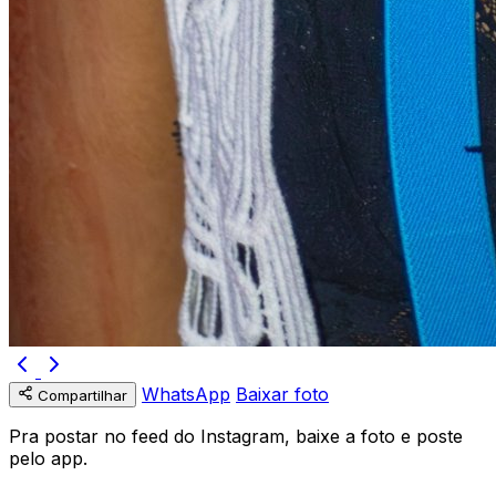
WhatsApp
Baixar foto
Compartilhar
Pra postar no feed do Instagram, baixe a foto e poste
pelo app.