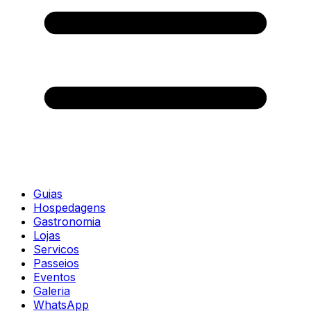
Guias
Hospedagens
Gastronomia
Lojas
Servicos
Passeios
Eventos
Galeria
WhatsApp