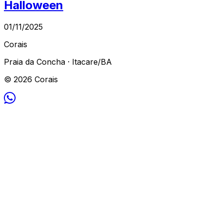
Halloween
01/11/2025
Corais
Praia da Concha · Itacare/BA
© 2026 Corais