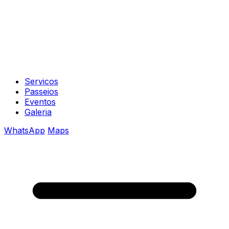
Servicos
Passeios
Eventos
Galeria
WhatsApp
Maps