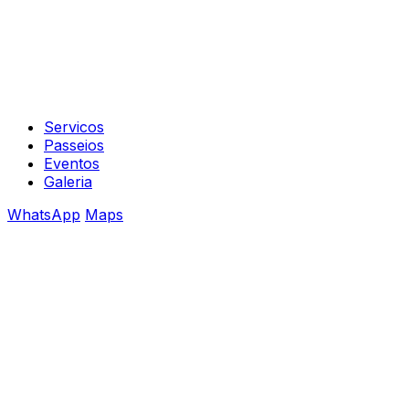
Servicos
Passeios
Eventos
Galeria
WhatsApp
Maps