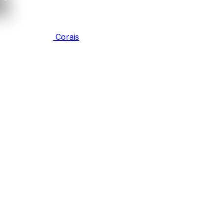
Corais