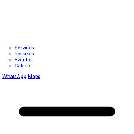
Servicos
Passeios
Eventos
Galeria
WhatsApp
Maps