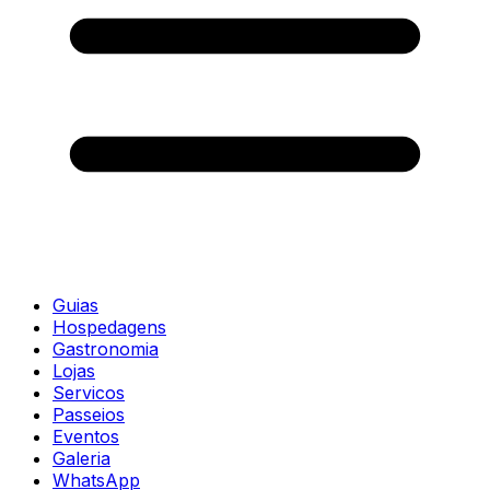
Guias
Hospedagens
Gastronomia
Lojas
Servicos
Passeios
Eventos
Galeria
WhatsApp