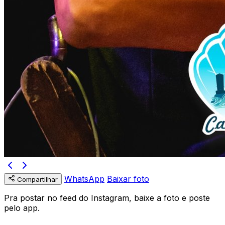
WhatsApp
Baixar foto
Compartilhar
Pra postar no feed do Instagram, baixe a foto e poste
pelo app.