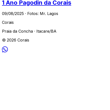
1 Ano Pagodin da Corais
09/08/2025 · Fotos: Mr. Lagos
Corais
Praia da Concha · Itacare/BA
© 2026 Corais