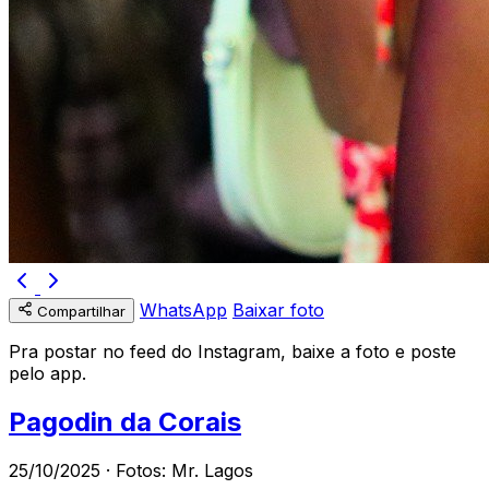
WhatsApp
Baixar foto
Compartilhar
Pra postar no feed do Instagram, baixe a foto e poste
pelo app.
Pagodin da Corais
25/10/2025 · Fotos: Mr. Lagos