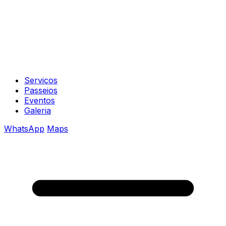
Servicos
Passeios
Eventos
Galeria
WhatsApp
Maps