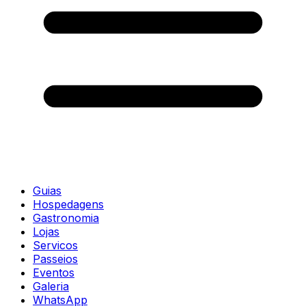
Guias
Hospedagens
Gastronomia
Lojas
Servicos
Passeios
Eventos
Galeria
WhatsApp