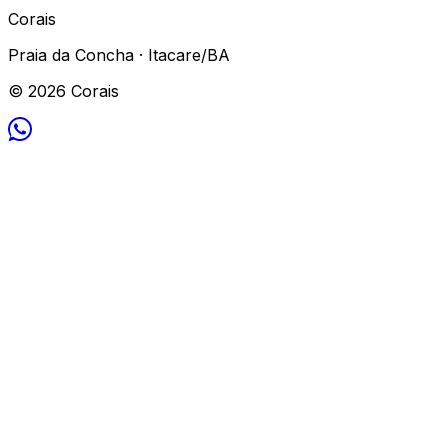
Corais
Praia da Concha · Itacare/BA
© 2026 Corais