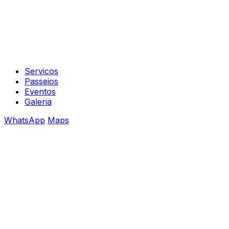
Servicos
Passeios
Eventos
Galeria
WhatsApp
Maps