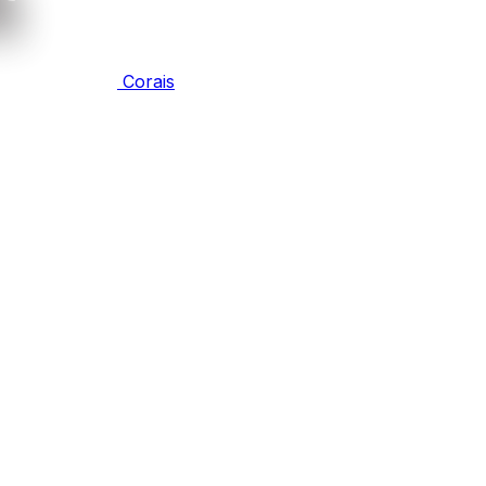
Corais