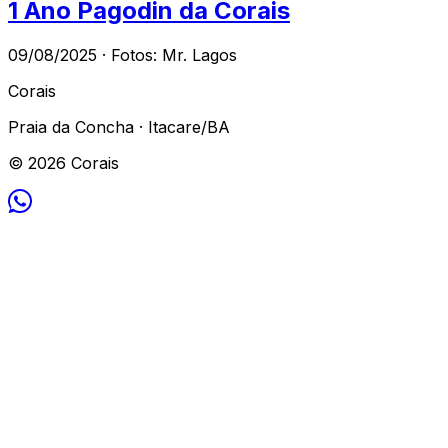
1 Ano Pagodin da Corais
09/08/2025 · Fotos: Mr. Lagos
Corais
Praia da Concha · Itacare/BA
© 2026 Corais