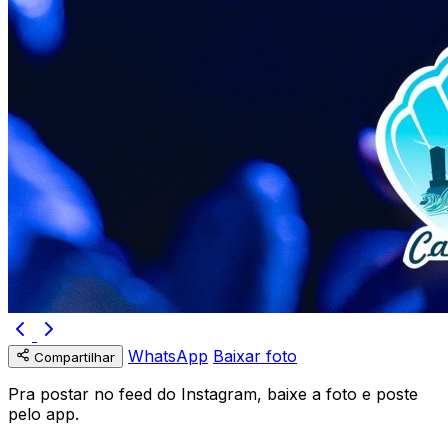
WhatsApp
Baixar foto
Compartilhar
Pra postar no feed do Instagram, baixe a foto e poste
pelo app.