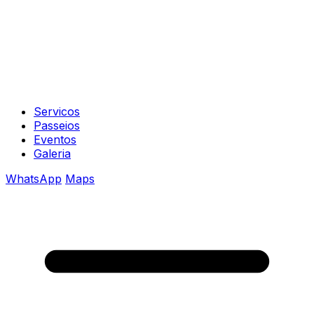
Servicos
Passeios
Eventos
Galeria
WhatsApp
Maps