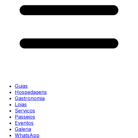
Guias
Hospedagens
Gastronomia
Lojas
Servicos
Passeios
Eventos
Galeria
WhatsApp