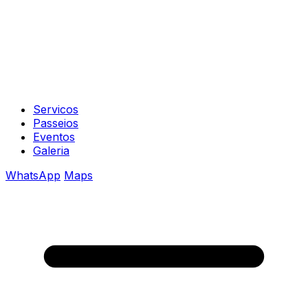
Servicos
Passeios
Eventos
Galeria
WhatsApp
Maps