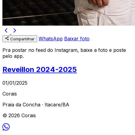
WhatsApp
Baixar foto
Compartilhar
Pra postar no feed do Instagram, baixe a foto e poste
pelo app.
Reveillon 2024-2025
01/01/2025
Corais
Praia da Concha · Itacare/BA
© 2026 Corais