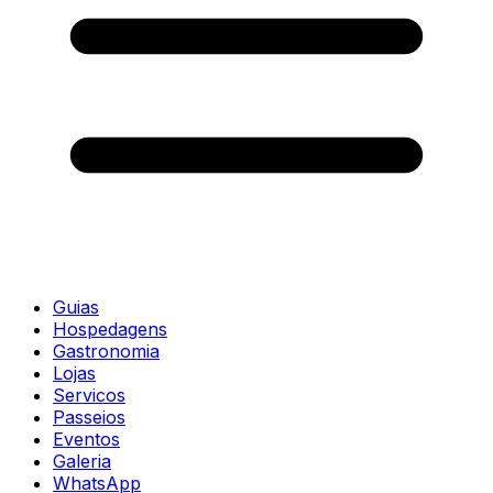
Guias
Hospedagens
Gastronomia
Lojas
Servicos
Passeios
Eventos
Galeria
WhatsApp