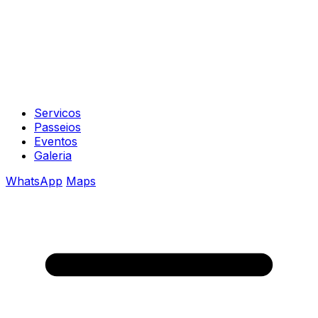
Servicos
Passeios
Eventos
Galeria
WhatsApp
Maps