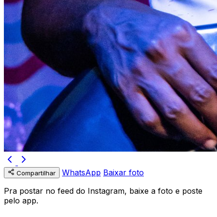
WhatsApp
Baixar foto
Compartilhar
Pra postar no feed do Instagram, baixe a foto e poste
pelo app.