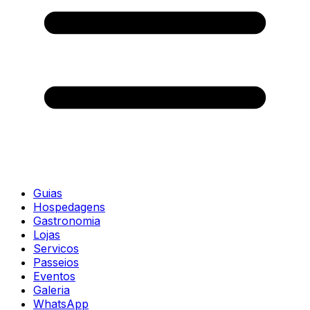
Guias
Hospedagens
Gastronomia
Lojas
Servicos
Passeios
Eventos
Galeria
WhatsApp