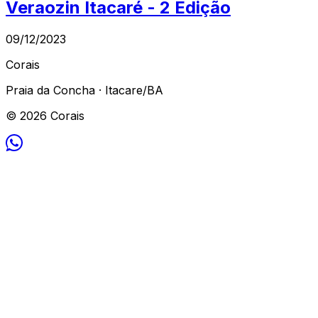
Veraozin Itacaré - 2 Edição
09/12/2023
Corais
Praia da Concha · Itacare/BA
© 2026 Corais