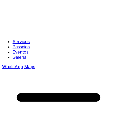
Servicos
Passeios
Eventos
Galeria
WhatsApp
Maps