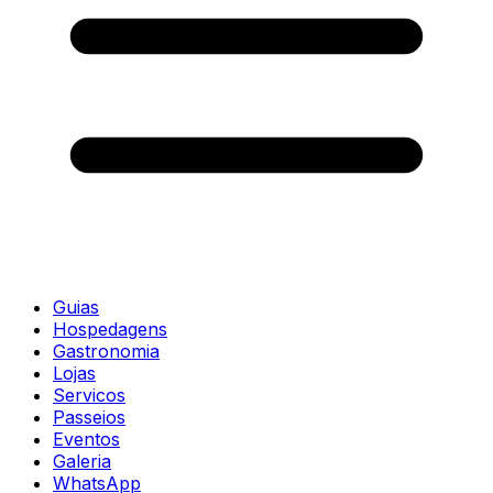
Guias
Hospedagens
Gastronomia
Lojas
Servicos
Passeios
Eventos
Galeria
WhatsApp