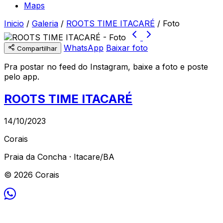
Maps
Inicio
/
Galeria
/
ROOTS TIME ITACARÉ
/
Foto
WhatsApp
Baixar foto
Compartilhar
Pra postar no feed do Instagram, baixe a foto e poste
pelo app.
ROOTS TIME ITACARÉ
14/10/2023
Corais
Praia da Concha · Itacare/BA
© 2026 Corais