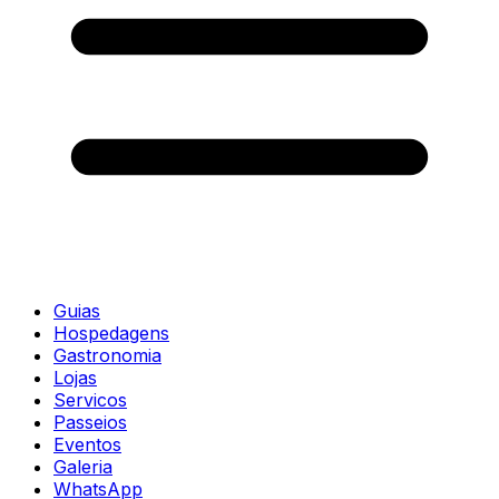
Guias
Hospedagens
Gastronomia
Lojas
Servicos
Passeios
Eventos
Galeria
WhatsApp