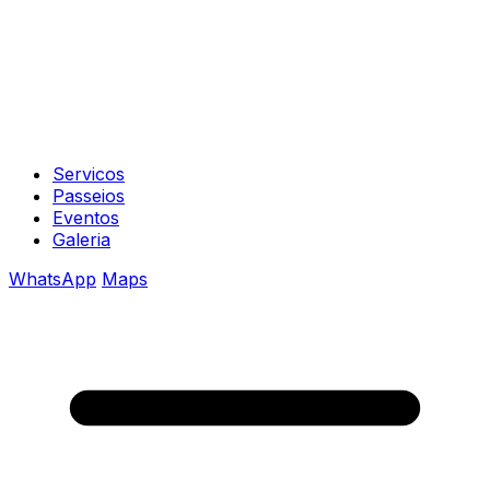
Servicos
Passeios
Eventos
Galeria
WhatsApp
Maps