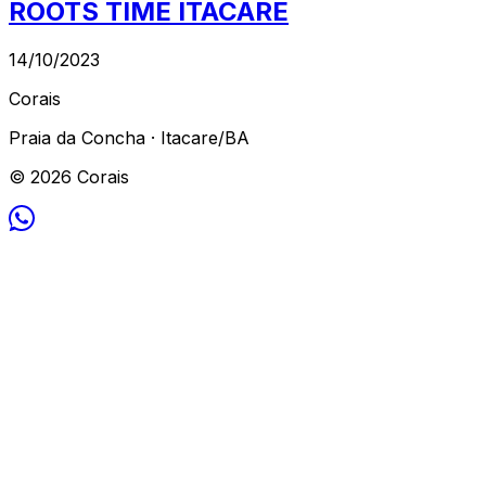
ROOTS TIME ITACARÉ
14/10/2023
Corais
Praia da Concha · Itacare/BA
© 2026 Corais