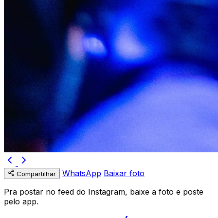
WhatsApp
Baixar foto
Compartilhar
Pra postar no feed do Instagram, baixe a foto e poste
pelo app.