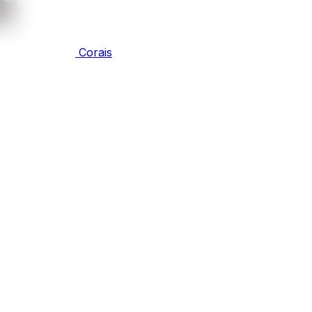
Corais