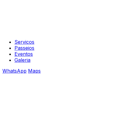
Servicos
Passeios
Eventos
Galeria
WhatsApp
Maps