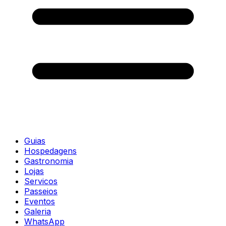
Guias
Hospedagens
Gastronomia
Lojas
Servicos
Passeios
Eventos
Galeria
WhatsApp