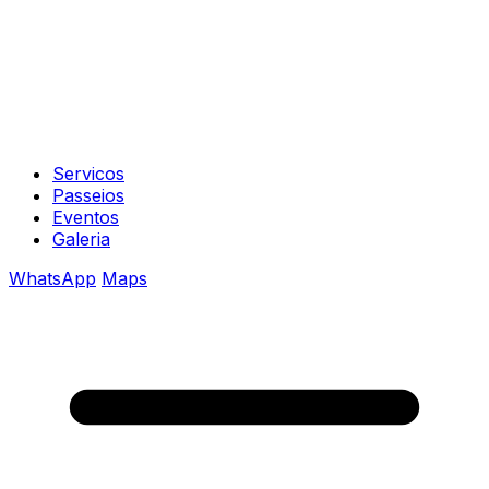
Servicos
Passeios
Eventos
Galeria
WhatsApp
Maps