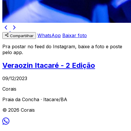
WhatsApp
Baixar foto
Compartilhar
Pra postar no feed do Instagram, baixe a foto e poste
pelo app.
Veraozin Itacaré - 2 Edição
09/12/2023
Corais
Praia da Concha · Itacare/BA
© 2026 Corais