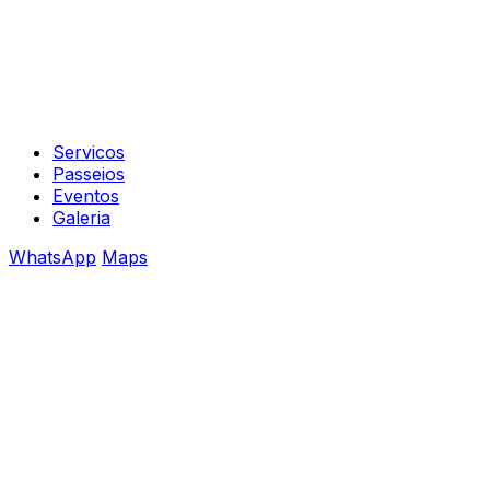
Servicos
Passeios
Eventos
Galeria
WhatsApp
Maps