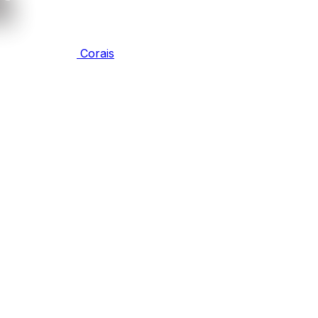
Corais