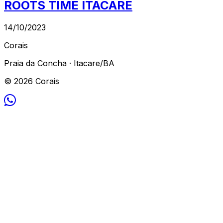
ROOTS TIME ITACARÉ
14/10/2023
Corais
Praia da Concha · Itacare/BA
© 2026 Corais