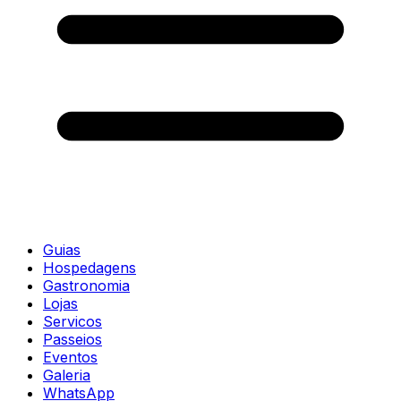
Guias
Hospedagens
Gastronomia
Lojas
Servicos
Passeios
Eventos
Galeria
WhatsApp