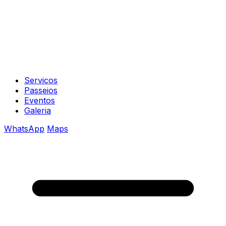
Servicos
Passeios
Eventos
Galeria
WhatsApp
Maps