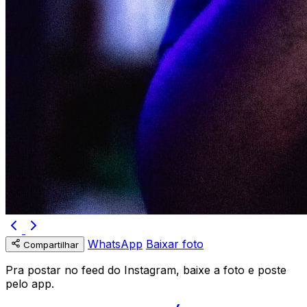
WhatsApp
Baixar foto
Compartilhar
Pra postar no feed do Instagram, baixe a foto e poste
pelo app.