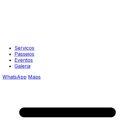
Servicos
Passeios
Eventos
Galeria
WhatsApp
Maps