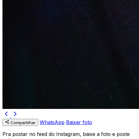
WhatsApp
Baixar foto
Compartilhar
Pra postar no feed do Instagram, baixe a foto e poste