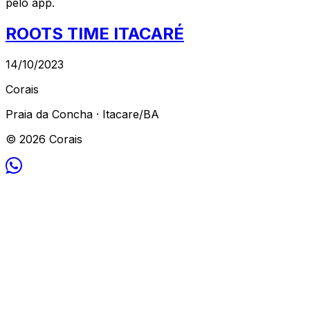
pelo app.
ROOTS TIME ITACARÉ
14/10/2023
Corais
Praia da Concha · Itacare/BA
© 2026 Corais