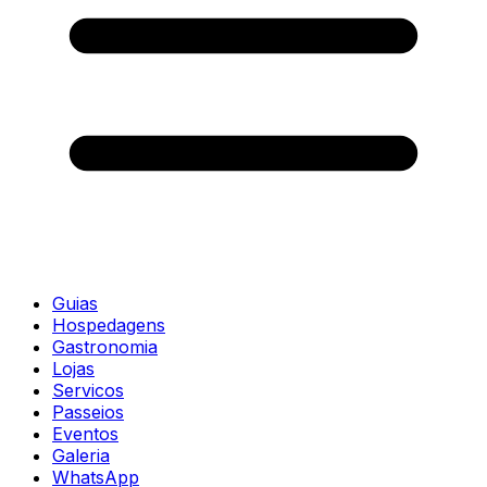
Guias
Hospedagens
Gastronomia
Lojas
Servicos
Passeios
Eventos
Galeria
WhatsApp