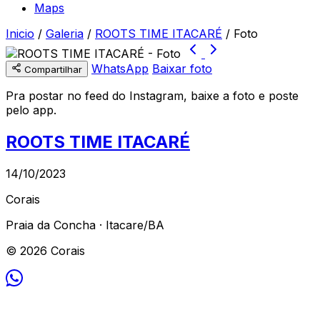
Maps
Inicio
/
Galeria
/
ROOTS TIME ITACARÉ
/
Foto
WhatsApp
Baixar foto
Compartilhar
Pra postar no feed do Instagram, baixe a foto e poste
pelo app.
ROOTS TIME ITACARÉ
14/10/2023
Corais
Praia da Concha · Itacare/BA
© 2026 Corais