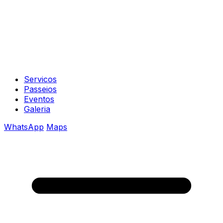
Servicos
Passeios
Eventos
Galeria
WhatsApp
Maps