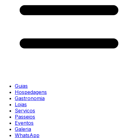
Guias
Hospedagens
Gastronomia
Lojas
Servicos
Passeios
Eventos
Galeria
WhatsApp