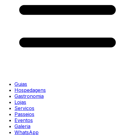
Guias
Hospedagens
Gastronomia
Lojas
Servicos
Passeios
Eventos
Galeria
WhatsApp