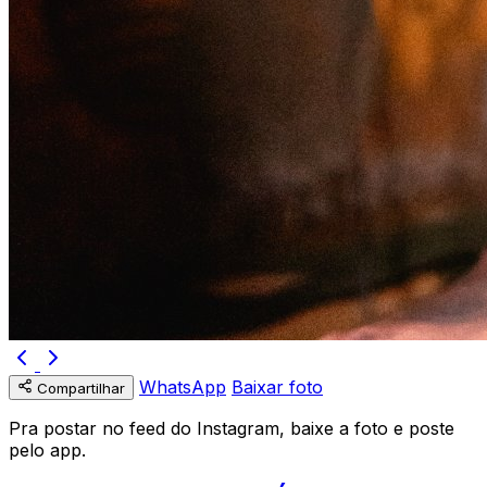
WhatsApp
Baixar foto
Compartilhar
Pra postar no feed do Instagram, baixe a foto e poste
pelo app.