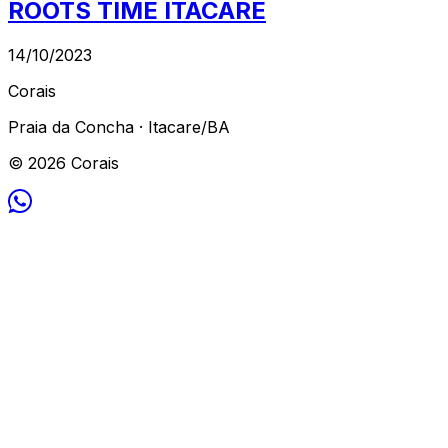
ROOTS TIME ITACARÉ
14/10/2023
Corais
Praia da Concha · Itacare/BA
© 2026 Corais