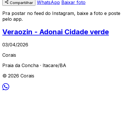
WhatsApp
Baixar foto
Compartilhar
Pra postar no feed do Instagram, baixe a foto e poste
pelo app.
Veraozin - Adonai Cidade verde
03/04/2026
Corais
Praia da Concha · Itacare/BA
© 2026 Corais