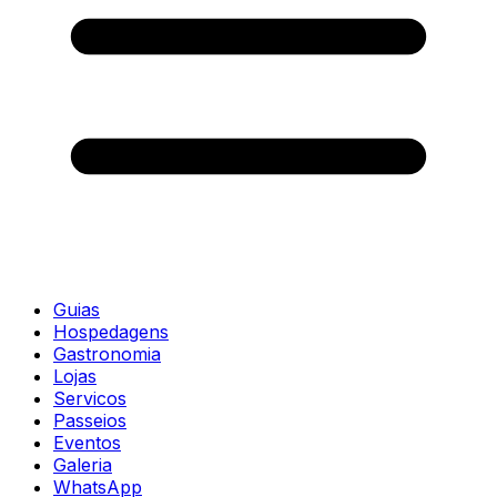
Guias
Hospedagens
Gastronomia
Lojas
Servicos
Passeios
Eventos
Galeria
WhatsApp