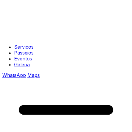
Servicos
Passeios
Eventos
Galeria
WhatsApp
Maps