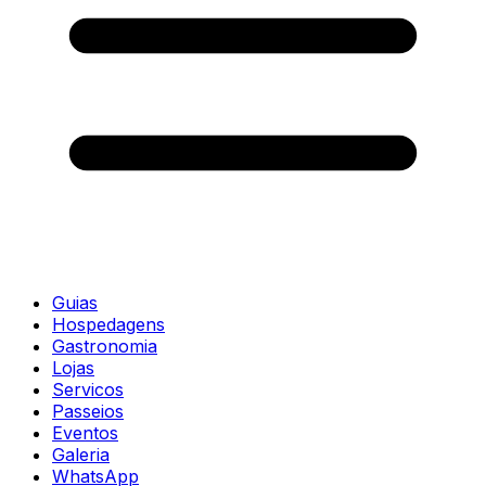
Guias
Hospedagens
Gastronomia
Lojas
Servicos
Passeios
Eventos
Galeria
WhatsApp