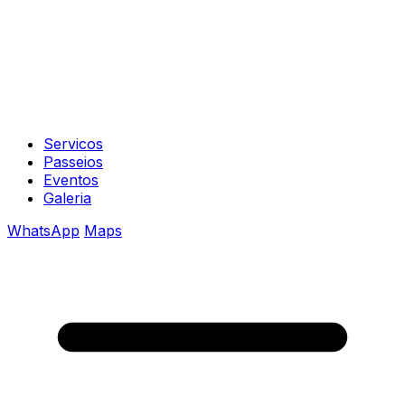
Servicos
Passeios
Eventos
Galeria
WhatsApp
Maps