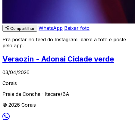
WhatsApp
Baixar foto
Compartilhar
Pra postar no feed do Instagram, baixe a foto e poste
pelo app.
Veraozin - Adonai Cidade verde
03/04/2026
Corais
Praia da Concha · Itacare/BA
© 2026 Corais