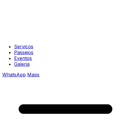
Servicos
Passeios
Eventos
Galeria
WhatsApp
Maps