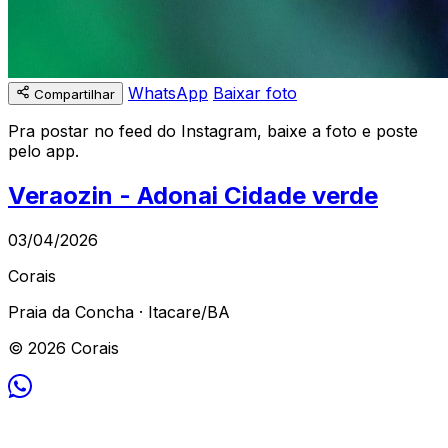
WhatsApp
Baixar foto
Compartilhar
Pra postar no feed do Instagram, baixe a foto e poste
pelo app.
Veraozin - Adonai Cidade verde
03/04/2026
Corais
Praia da Concha · Itacare/BA
© 2026 Corais