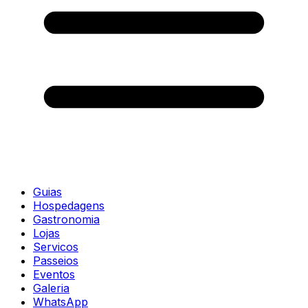
Guias
Hospedagens
Gastronomia
Lojas
Servicos
Passeios
Eventos
Galeria
WhatsApp