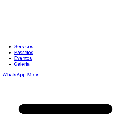
Servicos
Passeios
Eventos
Galeria
WhatsApp
Maps