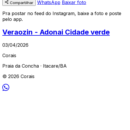
WhatsApp
Baixar foto
Compartilhar
Pra postar no feed do Instagram, baixe a foto e poste
pelo app.
Veraozin - Adonai Cidade verde
03/04/2026
Corais
Praia da Concha · Itacare/BA
© 2026 Corais