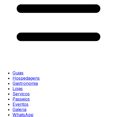
Guias
Hospedagens
Gastronomia
Lojas
Servicos
Passeios
Eventos
Galeria
WhatsApp