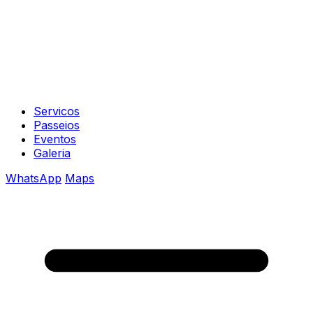
Servicos
Passeios
Eventos
Galeria
WhatsApp
Maps