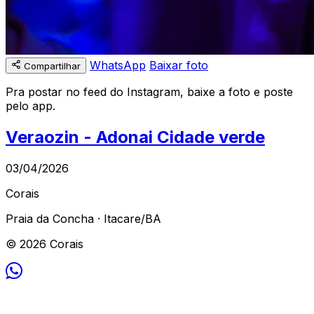
WhatsApp
Baixar foto
Compartilhar
Pra postar no feed do Instagram, baixe a foto e poste
pelo app.
Veraozin - Adonai Cidade verde
03/04/2026
Corais
Praia da Concha · Itacare/BA
© 2026 Corais