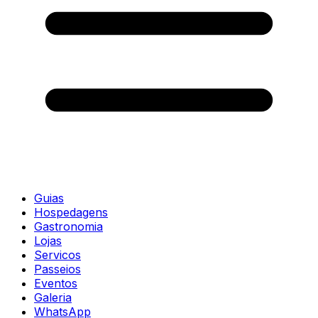
Guias
Hospedagens
Gastronomia
Lojas
Servicos
Passeios
Eventos
Galeria
WhatsApp