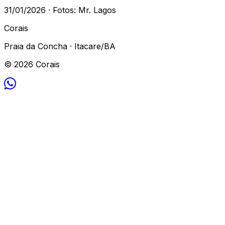
31/01/2026 · Fotos: Mr. Lagos
Corais
Praia da Concha · Itacare/BA
© 2026 Corais