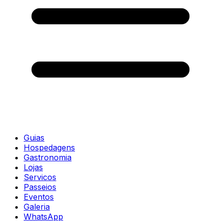
Guias
Hospedagens
Gastronomia
Lojas
Servicos
Passeios
Eventos
Galeria
WhatsApp