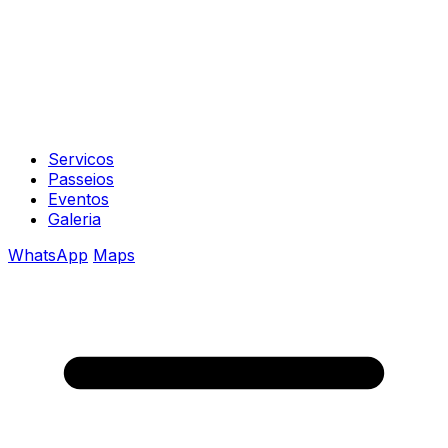
Servicos
Passeios
Eventos
Galeria
WhatsApp
Maps