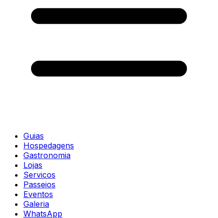
Guias
Hospedagens
Gastronomia
Lojas
Servicos
Passeios
Eventos
Galeria
WhatsApp