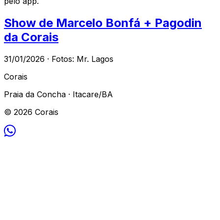
pelo app.
Show de Marcelo Bonfá + Pagodin
da Corais
31/01/2026 · Fotos: Mr. Lagos
Corais
Praia da Concha · Itacare/BA
© 2026 Corais