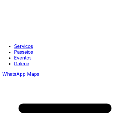
Servicos
Passeios
Eventos
Galeria
WhatsApp
Maps