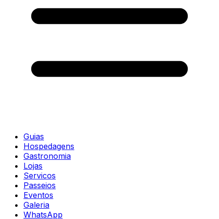
Guias
Hospedagens
Gastronomia
Lojas
Servicos
Passeios
Eventos
Galeria
WhatsApp