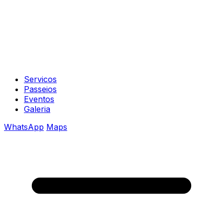
Servicos
Passeios
Eventos
Galeria
WhatsApp
Maps