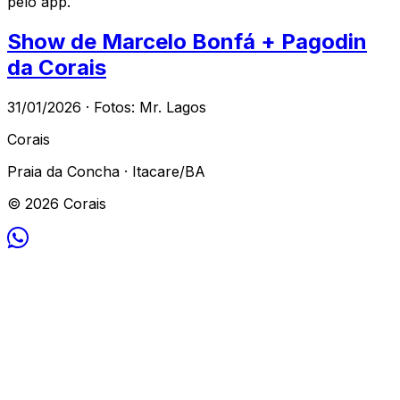
pelo app.
Show de Marcelo Bonfá + Pagodin
da Corais
31/01/2026 · Fotos: Mr. Lagos
Corais
Praia da Concha · Itacare/BA
© 2026 Corais