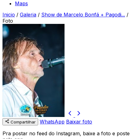
Maps
Inicio
/
Galeria
/
Show de Marcelo Bonfá + Pagodi...
/
Foto
WhatsApp
Baixar foto
Compartilhar
Pra postar no feed do Instagram, baixe a foto e poste