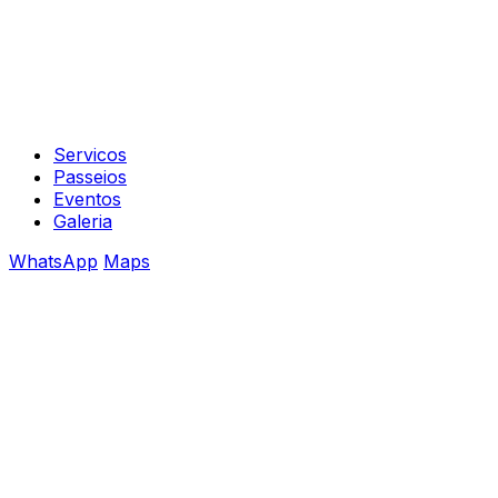
Servicos
Passeios
Eventos
Galeria
WhatsApp
Maps