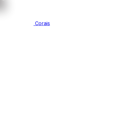
Corais