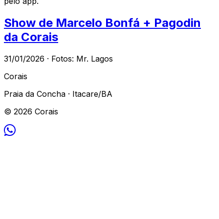
pelo app.
Show de Marcelo Bonfá + Pagodin
da Corais
31/01/2026 · Fotos: Mr. Lagos
Corais
Praia da Concha · Itacare/BA
© 2026 Corais