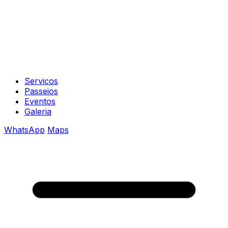
Servicos
Passeios
Eventos
Galeria
WhatsApp
Maps