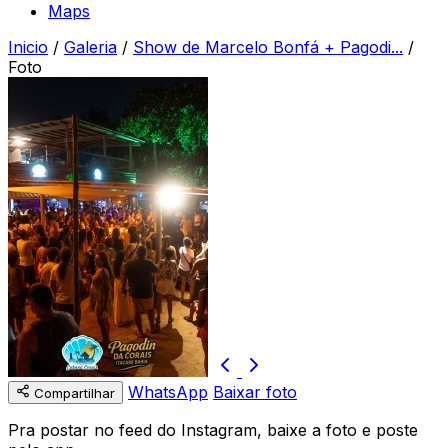
Maps
Inicio
/
Galeria
/
Show de Marcelo Bonfá + Pagodi...
/
Foto
WhatsApp
Baixar foto
Compartilhar
Pra postar no feed do Instagram, baixe a foto e poste