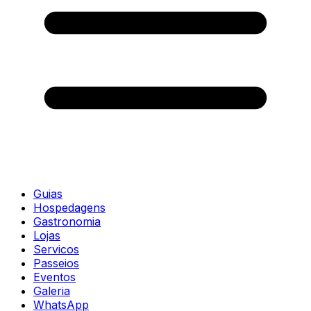
Guias
Hospedagens
Gastronomia
Lojas
Servicos
Passeios
Eventos
Galeria
WhatsApp