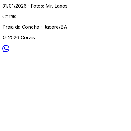
31/01/2026 · Fotos: Mr. Lagos
Corais
Praia da Concha · Itacare/BA
© 2026 Corais