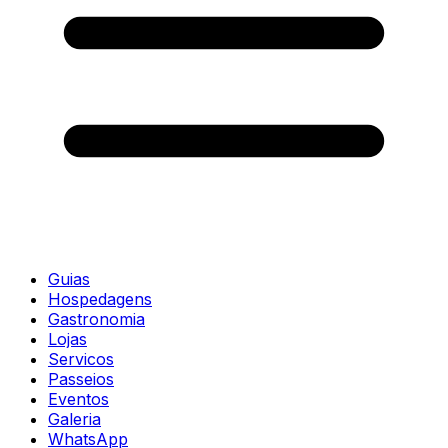
Guias
Hospedagens
Gastronomia
Lojas
Servicos
Passeios
Eventos
Galeria
WhatsApp