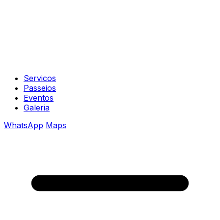
Servicos
Passeios
Eventos
Galeria
WhatsApp
Maps