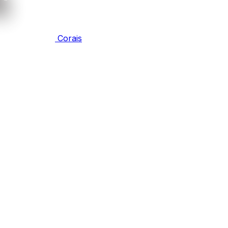
Corais