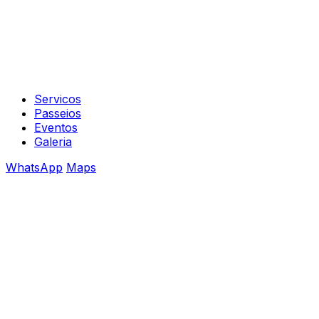
Servicos
Passeios
Eventos
Galeria
WhatsApp
Maps