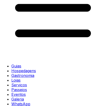
Guias
Hospedagens
Gastronomia
Lojas
Servicos
Passeios
Eventos
Galeria
WhatsApp