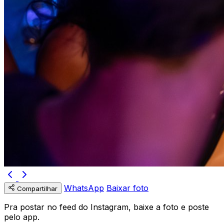
WhatsApp
Baixar foto
Compartilhar
Pra postar no feed do Instagram, baixe a foto e poste
pelo app.