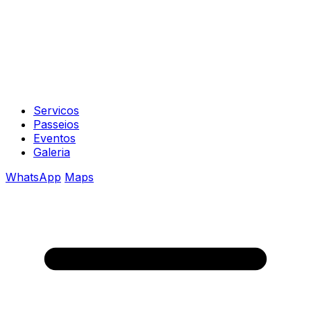
Servicos
Passeios
Eventos
Galeria
WhatsApp
Maps