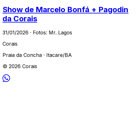
Show de Marcelo Bonfá + Pagodin
da Corais
31/01/2026 · Fotos: Mr. Lagos
Corais
Praia da Concha · Itacare/BA
© 2026 Corais