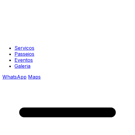
Servicos
Passeios
Eventos
Galeria
WhatsApp
Maps