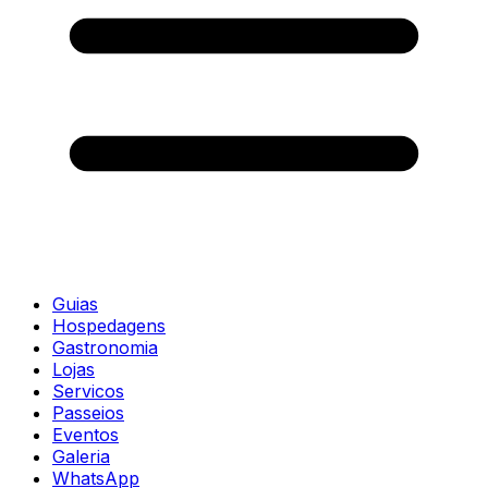
Guias
Hospedagens
Gastronomia
Lojas
Servicos
Passeios
Eventos
Galeria
WhatsApp