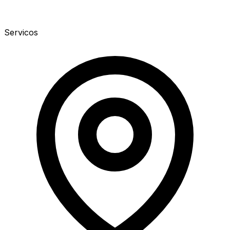
Servicos