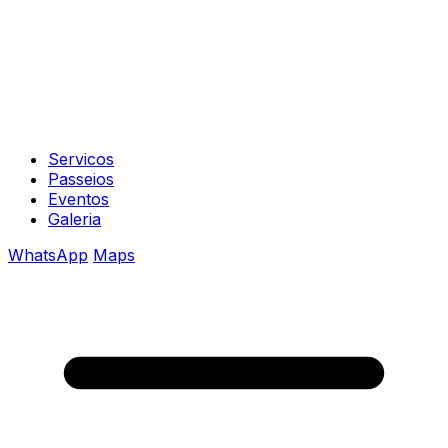
Servicos
Passeios
Eventos
Galeria
WhatsApp
Maps