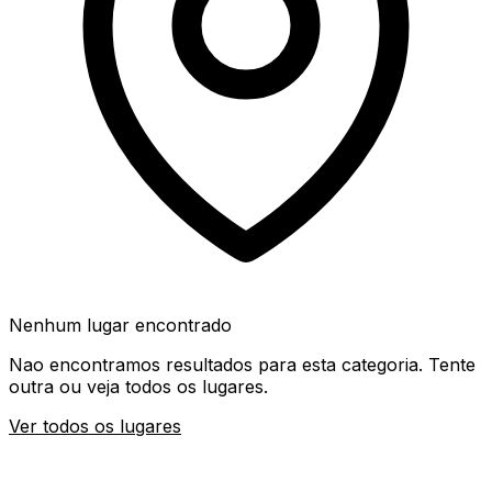
Nenhum lugar encontrado
Nao encontramos resultados para esta categoria. Tente
outra ou veja todos os lugares.
Ver todos os lugares