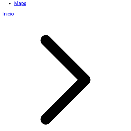
Maps
Inicio