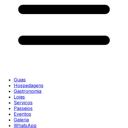
Guias
Hospedagens
Gastronomia
Lojas
Servicos
Passeios
Eventos
Galeria
WhatsApp