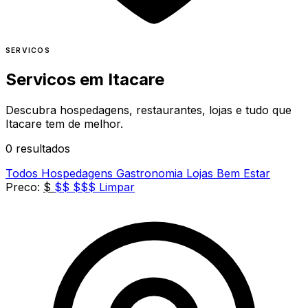
SERVICOS
Servicos em
Itacare
Descubra hospedagens, restaurantes, lojas e tudo que
Itacare tem de melhor.
0 resultados
Todos
Hospedagens
Gastronomia
Lojas
Bem Estar
Preco:
$
$$
$$$
Limpar