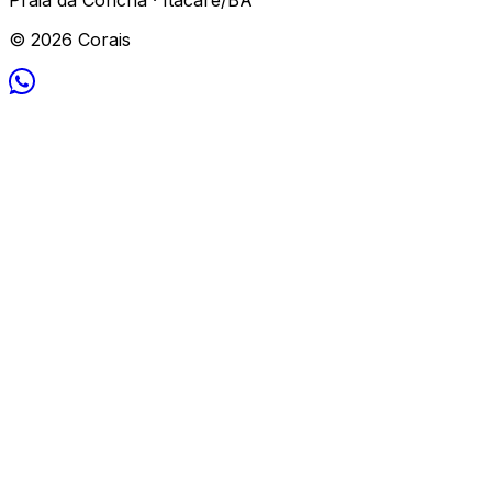
© 2026 Corais